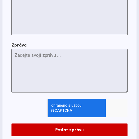
Zpráva
Poslat zprávu