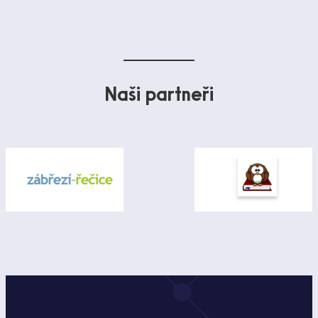
Naši partneři