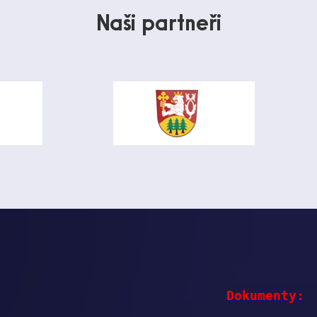
Naši partneři
Dokumenty: